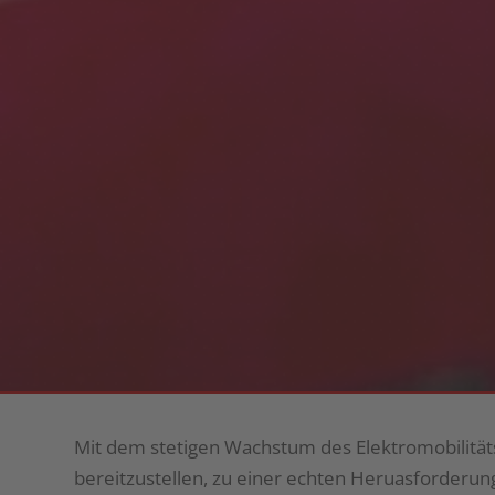
Mit dem stetigen Wachstum des Elektromobilität
bereitzustellen, zu einer echten Heruasforderung