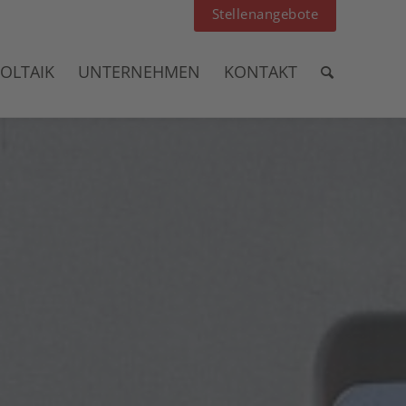
Stellenangebote
OLTAIK
UNTERNEHMEN
KONTAKT