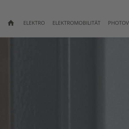
ELEKTRO
ELEKTROMOBILITÄT
PHOTOV