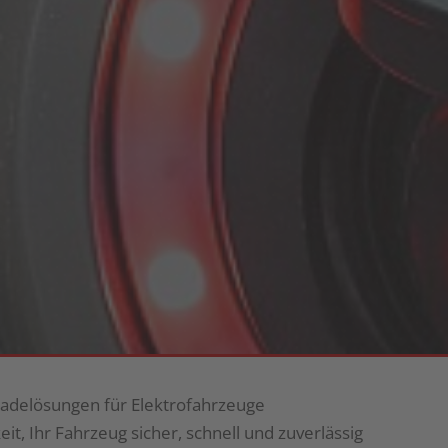
Ladelösungen für Elektrofahrzeuge
t, Ihr Fahrzeug sicher, schnell und zuverlässig