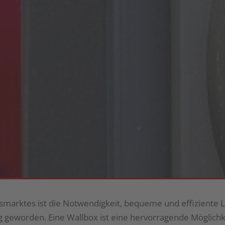
smarktes ist die Notwendigkeit, bequeme und effiziente 
 geworden. Eine Wallbox ist eine hervorragende Möglichkei